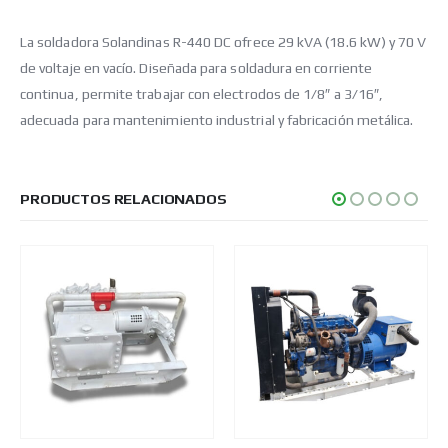
La soldadora Solandinas R-440 DC ofrece 29 kVA (18.6 kW) y 70 V
de voltaje en vacío. Diseñada para soldadura en corriente
continua, permite trabajar con electrodos de 1/8″ a 3/16″,
adecuada para mantenimiento industrial y fabricación metálica.
PRODUCTOS RELACIONADOS