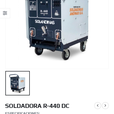
SOLDADORA R-440 DC
ESPECIFICACIONES: