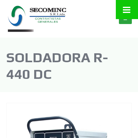
SOLDADORA R-
440 DC