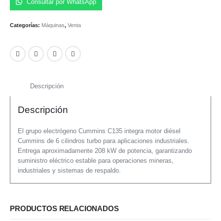
Consultar por WhatsApp
Categorías:
Máquinas
,
Venta
Descripción
Descripción
El grupo electrógeno Cummins C135 integra motor diésel
Cummins de 6 cilindros turbo para aplicaciones industriales.
Entrega aproximadamente 208 kW de potencia, garantizando
suministro eléctrico estable para operaciones mineras,
industriales y sistemas de respaldo.
PRODUCTOS RELACIONADOS